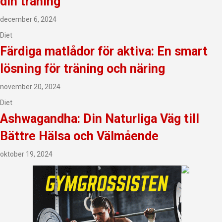
din träning
december 6, 2024
Diet
Färdiga matlådor för aktiva: En smart
lösning för träning och näring
november 20, 2024
Diet
Ashwagandha: Din Naturliga Väg till
Bättre Hälsa och Välmående
oktober 19, 2024