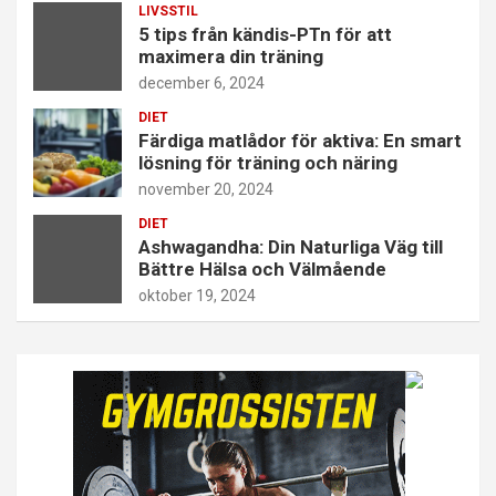
LIVSSTIL
5 tips från kändis-PTn för att
maximera din träning
december 6, 2024
DIET
Färdiga matlådor för aktiva: En smart
lösning för träning och näring
november 20, 2024
DIET
Ashwagandha: Din Naturliga Väg till
Bättre Hälsa och Välmående
oktober 19, 2024