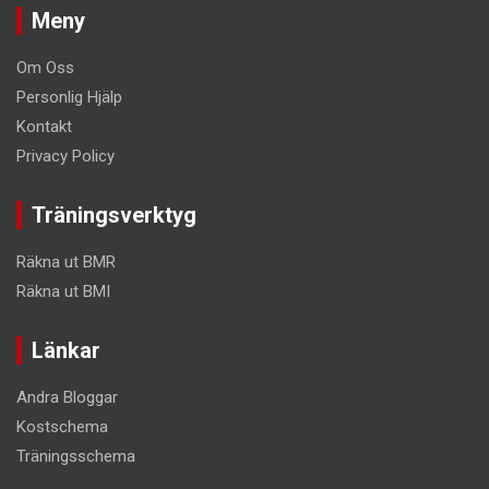
Meny
Om Oss
Personlig Hjälp
Kontakt
Privacy Policy
Träningsverktyg
Räkna ut BMR
Räkna ut BMI
Länkar
Andra Bloggar
Kostschema
Träningsschema