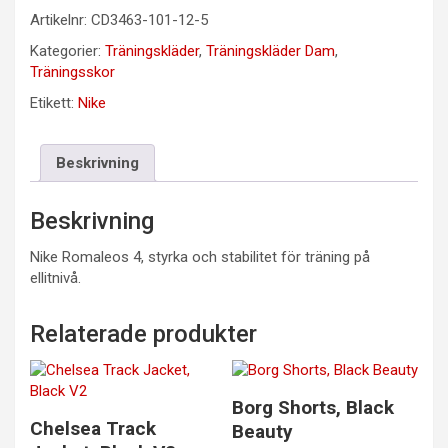
Artikelnr:
CD3463-101-12-5
Kategorier:
Träningskläder
,
Träningskläder Dam
,
Träningsskor
Etikett:
Nike
Beskrivning
Beskrivning
Nike Romaleos 4, styrka och stabilitet för träning på
ellitnivå.
Relaterade produkter
Borg Shorts, Black
Chelsea Track
Beauty