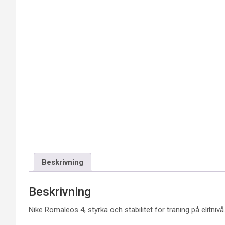
Beskrivning
Beskrivning
Nike Romaleos 4, styrka och stabilitet för träning på elitnivå