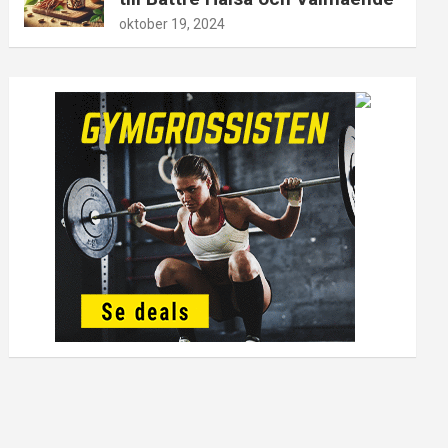
oktober 19, 2024