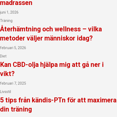
madrassen
juni 1, 2026
Träning
Återhämtning och wellness – vilka
metoder väljer människor idag?
februari 5, 2026
Diet
Kan CBD-olja hjälpa mig att gå ner i
vikt?
februari 7, 2025
Livsstil
5 tips från kändis-PTn för att maximera
din träning