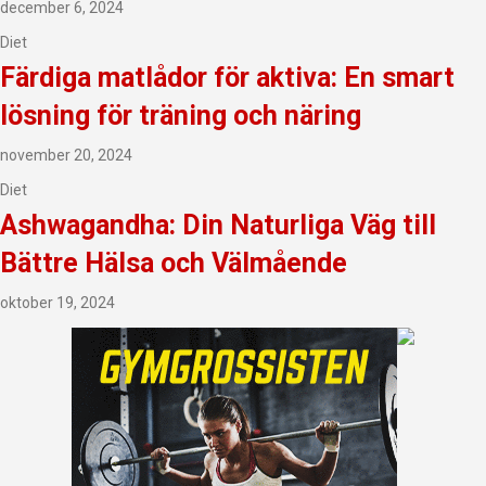
december 6, 2024
Diet
Färdiga matlådor för aktiva: En smart
lösning för träning och näring
november 20, 2024
Diet
Ashwagandha: Din Naturliga Väg till
Bättre Hälsa och Välmående
oktober 19, 2024