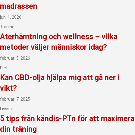
madrassen
juni 1, 2026
Träning
Återhämtning och wellness – vilka
metoder väljer människor idag?
februari 5, 2026
Diet
Kan CBD-olja hjälpa mig att gå ner i
vikt?
februari 7, 2025
Livsstil
5 tips från kändis-PTn för att maximera
din träning