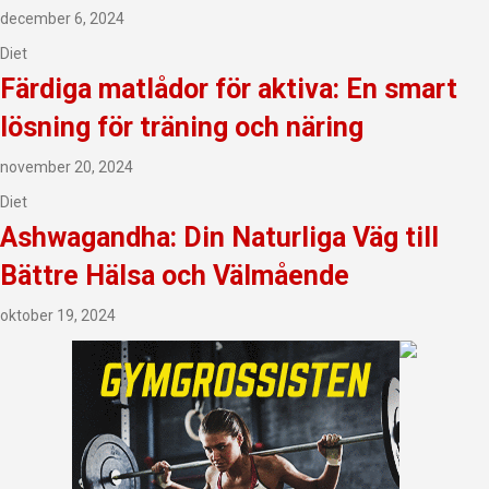
december 6, 2024
Diet
Färdiga matlådor för aktiva: En smart
lösning för träning och näring
november 20, 2024
Diet
Ashwagandha: Din Naturliga Väg till
Bättre Hälsa och Välmående
oktober 19, 2024