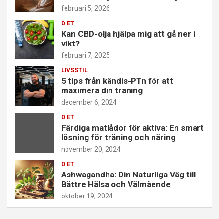
februari 5, 2026
DIET
Kan CBD-olja hjälpa mig att gå ner i
vikt?
februari 7, 2025
LIVSSTIL
5 tips från kändis-PTn för att
maximera din träning
december 6, 2024
DIET
Färdiga matlådor för aktiva: En smart
lösning för träning och näring
november 20, 2024
DIET
Ashwagandha: Din Naturliga Väg till
Bättre Hälsa och Välmående
oktober 19, 2024