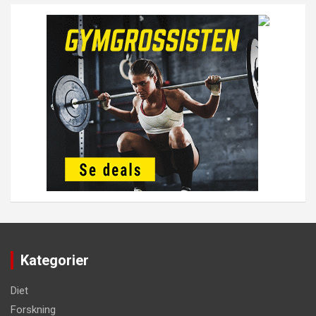
Kategorier
Diet
Forskning