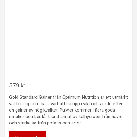
579
kr
Gold Standard Gainer från Optimum Nutrition är ett utmärkt
val för dig som har svårt att gå upp i vikt och är ute efter
en gainer av hög kvalitet. Pulvret kommer i flera goda
smaker och består bland annat av kolhydrater från havre
och stärkelse från potatis och ärtor.