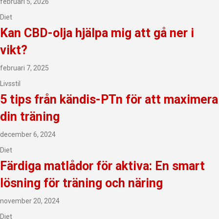
februari 5, 2026
Diet
Kan CBD-olja hjälpa mig att gå ner i
vikt?
februari 7, 2025
Livsstil
5 tips från kändis-PTn för att maximera
din träning
december 6, 2024
Diet
Färdiga matlådor för aktiva: En smart
lösning för träning och näring
november 20, 2024
Diet