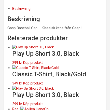
Beskrivning
Beskrivning
Gasp Baseball Cap – Klassisk keps från Gasp!
Relaterade produkter
Play Up Short 3.0, Black
299
kr
Köp produkt
Classic T-Shirt, Black/Gold
349
kr
Köp produkt
Play Up Short 3.0, Black
299
kr
Köp produkt
Rea!