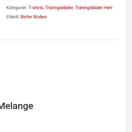
Kategorier:
T-shirts
,
Träningskläder
,
Träningskläder Herr
Etikett:
Better Bodies
 Melange