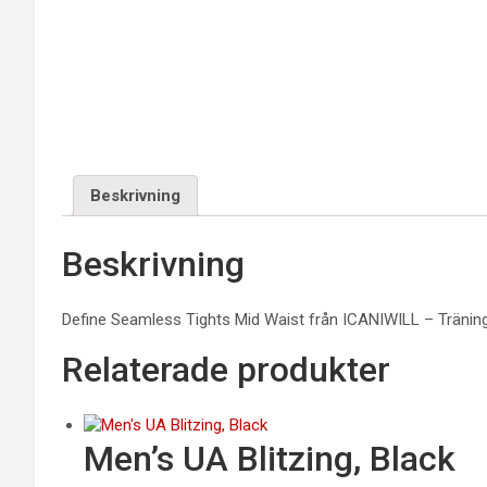
Beskrivning
Beskrivning
Define Seamless Tights Mid Waist från ICANIWILL – Tränin
Relaterade produkter
Men’s UA Blitzing, Black