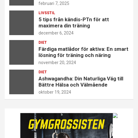
februari 7, 2025
LIVSSTIL
5 tips från kändis-PTn för att
maximera din träning
december 6, 2024
DIET
Färdiga matlådor för aktiva: En smart
lösning för träning och näring
november 20, 2024
DIET
Ashwagandha: Din Naturliga Väg till
Bättre Hälsa och Välmående
oktober 19, 2024