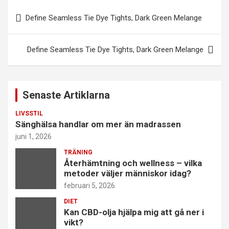
Inläggsnavigering
Define Seamless Tie Dye Tights, Dark Green Melange
Define Seamless Tie Dye Tights, Dark Green Melange
Senaste Artiklarna
LIVSSTIL
Sänghälsa handlar om mer än madrassen
juni 1, 2026
TRÄNING
Återhämtning och wellness – vilka
metoder väljer människor idag?
februari 5, 2026
DIET
Kan CBD-olja hjälpa mig att gå ner i
vikt?