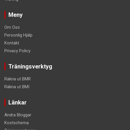
Meny
Om Oss
Personlig Hjälp
Kontakt
Privacy Policy
Träningsverktyg
Räkna ut BMR
Räkna ut BMI
Länkar
Andra Bloggar
Kostschema