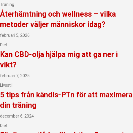
Träning
Återhämtning och wellness – vilka
metoder väljer människor idag?
februari 5, 2026
Diet
Kan CBD-olja hjälpa mig att gå ner i
vikt?
februari 7, 2025
Livsstil
5 tips från kändis-PTn för att maximera
din träning
december 6, 2024
Diet