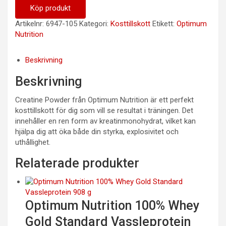
Köp produkt
Artikelnr:
6947-105
Kategori:
Kosttillskott
Etikett:
Optimum
Nutrition
Beskrivning
Beskrivning
Creatine Powder från Optimum Nutrition är ett perfekt
kosttillskott för dig som vill se resultat i träningen. Det
innehåller en ren form av kreatinmonohydrat, vilket kan
hjälpa dig att öka både din styrka, explosivitet och
uthållighet.
Relaterade produkter
Optimum Nutrition 100% Whey
Gold Standard Vassleprotein