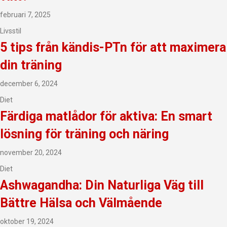
februari 7, 2025
Livsstil
5 tips från kändis-PTn för att maximera
din träning
december 6, 2024
Diet
Färdiga matlådor för aktiva: En smart
lösning för träning och näring
november 20, 2024
Diet
Ashwagandha: Din Naturliga Väg till
Bättre Hälsa och Välmående
oktober 19, 2024