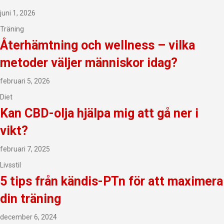
juni 1, 2026
Träning
Återhämtning och wellness – vilka
metoder väljer människor idag?
februari 5, 2026
Diet
Kan CBD-olja hjälpa mig att gå ner i
vikt?
februari 7, 2025
Livsstil
5 tips från kändis-PTn för att maximera
din träning
december 6, 2024