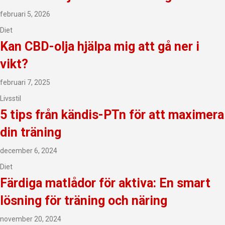
februari 5, 2026
Diet
Kan CBD-olja hjälpa mig att gå ner i
vikt?
februari 7, 2025
Livsstil
5 tips från kändis-PTn för att maximera
din träning
december 6, 2024
Diet
Färdiga matlådor för aktiva: En smart
lösning för träning och näring
november 20, 2024