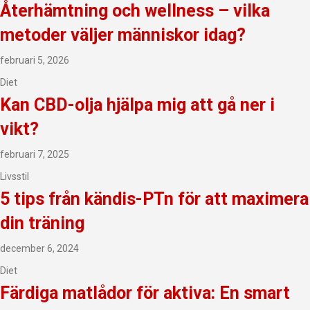
Återhämtning och wellness – vilka
metoder väljer människor idag?
februari 5, 2026
Diet
Kan CBD-olja hjälpa mig att gå ner i
vikt?
februari 7, 2025
Livsstil
5 tips från kändis-PTn för att maximera
din träning
december 6, 2024
Diet
Färdiga matlådor för aktiva: En smart