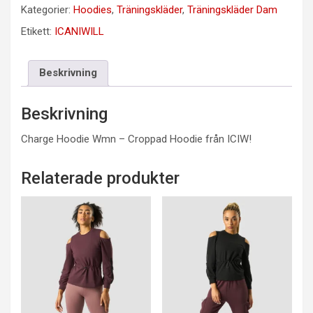
Kategorier:
Hoodies
,
Träningskläder
,
Träningskläder Dam
Etikett:
ICANIWILL
Beskrivning
Beskrivning
Charge Hoodie Wmn – Croppad Hoodie från ICIW!
Relaterade produkter