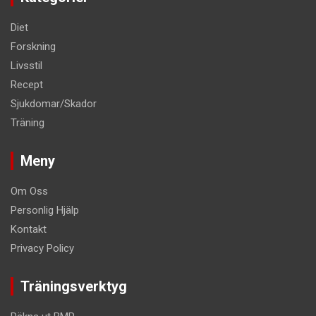
Diet
Forskning
Livsstil
Recept
Sjukdomar/Skador
Träning
Meny
Om Oss
Personlig Hjälp
Kontakt
Privacy Policy
Träningsverktyg