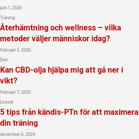
juni 1, 2026
Träning
Återhämtning och wellness – vilka
metoder väljer människor idag?
februari 5, 2026
Diet
Kan CBD-olja hjälpa mig att gå ner i
vikt?
februari 7, 2025
Livsstil
5 tips från kändis-PTn för att maximera
din träning
december 6, 2024