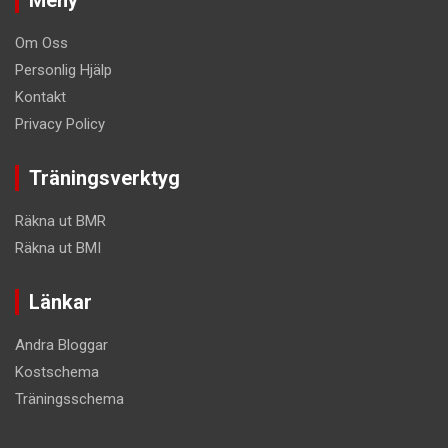
Om Oss
Personlig Hjälp
Kontakt
Privacy Policy
Träningsverktyg
Räkna ut BMR
Räkna ut BMI
Länkar
Andra Bloggar
Kostschema
Träningsschema