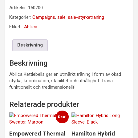
Artikelnr:
150200
Kategorier:
Campaigns
,
sale
,
sale-styrketraning
Etikett:
Abilica
Beskrivning
Beskrivning
Abilica Kettlebells ger en utmärkt träning i form av ökad
styrka, koordination, stabilitet och uthållighet. Träna
funktionellt och tredimensionellt!
Relaterade produkter
Rea!
Empowered Thermal
Hamilton Hybrid