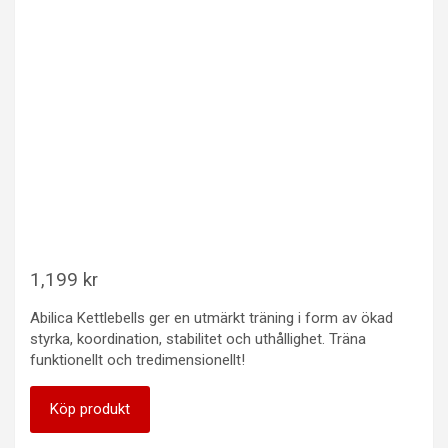
1,199
kr
Abilica Kettlebells ger en utmärkt träning i form av ökad
styrka, koordination, stabilitet och uthållighet. Träna
funktionellt och tredimensionellt!
Köp produkt