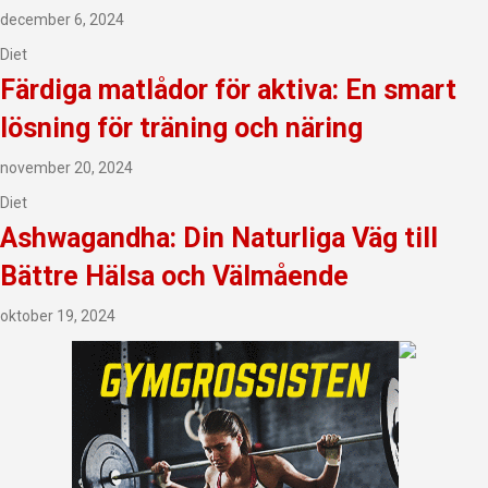
december 6, 2024
Diet
Färdiga matlådor för aktiva: En smart
lösning för träning och näring
november 20, 2024
Diet
Ashwagandha: Din Naturliga Väg till
Bättre Hälsa och Välmående
oktober 19, 2024