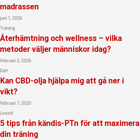
madrassen
juni 1, 2026
Träning
Återhämtning och wellness – vilka
metoder väljer människor idag?
februari 5, 2026
Diet
Kan CBD-olja hjälpa mig att gå ner i
vikt?
februari 7, 2025
Livsstil
5 tips från kändis-PTn för att maximera
din träning