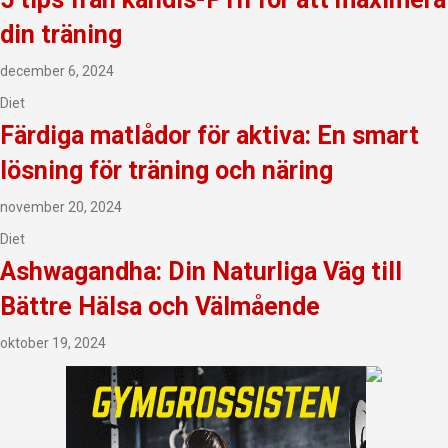
din träning
december 6, 2024
Diet
Färdiga matlådor för aktiva: En smart
lösning för träning och näring
november 20, 2024
Diet
Ashwagandha: Din Naturliga Väg till
Bättre Hälsa och Välmående
oktober 19, 2024