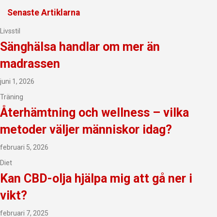
Senaste Artiklarna
Livsstil
Sänghälsa handlar om mer än
madrassen
juni 1, 2026
Träning
Återhämtning och wellness – vilka
metoder väljer människor idag?
februari 5, 2026
Diet
Kan CBD-olja hjälpa mig att gå ner i
vikt?
februari 7, 2025