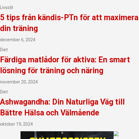
Livsstil
5 tips från kändis-PTn för att maximera
din träning
december 6, 2024
Diet
Färdiga matlådor för aktiva: En smart
lösning för träning och näring
november 20, 2024
Diet
Ashwagandha: Din Naturliga Väg till
Bättre Hälsa och Välmående
oktober 19, 2024