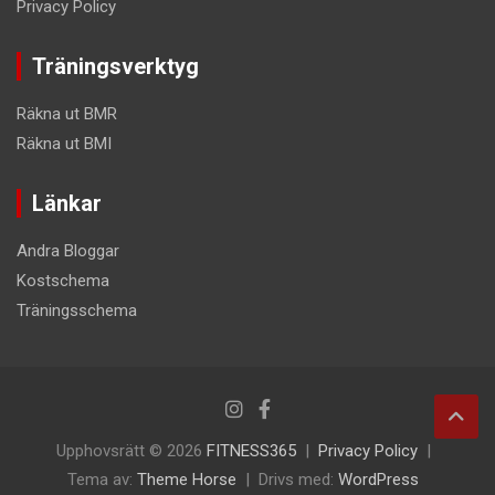
Privacy Policy
Träningsverktyg
Räkna ut BMR
Räkna ut BMI
Länkar
Andra Bloggar
Kostschema
Träningsschema
Upphovsrätt © 2026
FITNESS365
Privacy Policy
Tema av:
Theme Horse
Drivs med:
WordPress