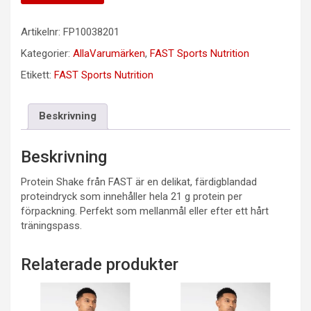
Artikelnr:
FP10038201
Kategorier:
AllaVarumärken
,
FAST Sports Nutrition
Etikett:
FAST Sports Nutrition
Beskrivning
Beskrivning
Protein Shake från FAST är en delikat, färdigblandad
proteindryck som innehåller hela 21 g protein per
förpackning. Perfekt som mellanmål eller efter ett hårt
träningspass.
Relaterade produkter