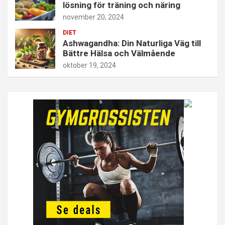
lösning för träning och näring
november 20, 2024
DIET
Ashwagandha: Din Naturliga Väg till
Bättre Hälsa och Välmående
oktober 19, 2024