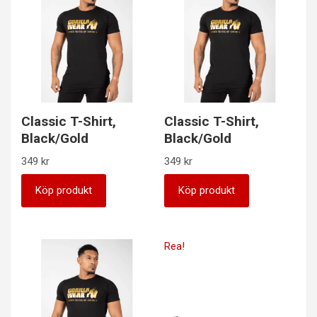
Classic T-Shirt,
Classic T-Shirt,
Black/Gold
Black/Gold
349
kr
349
kr
Köp produkt
Köp produkt
Rea!