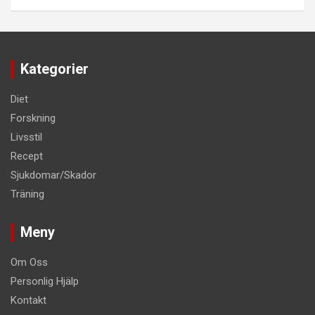
Kategorier
Diet
Forskning
Livsstil
Recept
Sjukdomar/Skador
Träning
Meny
Om Oss
Personlig Hjälp
Kontakt