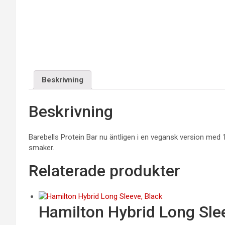
Beskrivning
Beskrivning
Barebells Protein Bar nu äntligen i en vegansk version med 
smaker.
Relaterade produkter
Hamilton Hybrid Long Sle