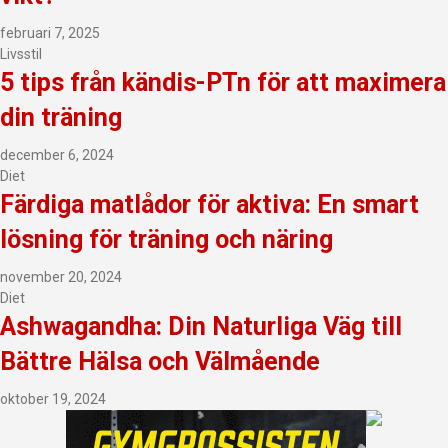
februari 7, 2025
Livsstil
5 tips från kändis-PTn för att maximera
din träning
december 6, 2024
Diet
Färdiga matlådor för aktiva: En smart
lösning för träning och näring
november 20, 2024
Diet
Ashwagandha: Din Naturliga Väg till
Bättre Hälsa och Välmående
oktober 19, 2024