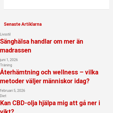
Senaste Artiklarna
Livsstil
Sänghälsa handlar om mer än
madrassen
juni 1, 2026
Träning
Återhämtning och wellness – vilka
metoder väljer människor idag?
februari 5, 2026
Diet
Kan CBD-olja hjälpa mig att gå ner i
vikt?