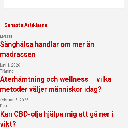
Senaste Artiklarna
Livsstil
Sänghälsa handlar om mer än
madrassen
juni 1, 2026
Träning
Återhämtning och wellness – vilka
metoder väljer människor idag?
februari 5, 2026
Diet
Kan CBD-olja hjälpa mig att gå ner i
vikt?