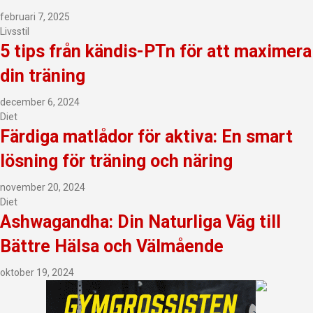
februari 7, 2025
Livsstil
5 tips från kändis-PTn för att maximera
din träning
december 6, 2024
Diet
Färdiga matlådor för aktiva: En smart
lösning för träning och näring
november 20, 2024
Diet
Ashwagandha: Din Naturliga Väg till
Bättre Hälsa och Välmående
oktober 19, 2024