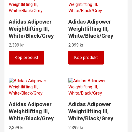
Adidas Adipower
Adidas Adipower
Weightlifting III,
Weightlifting III,
White/Black/Grey
White/Black/Grey
2,399
kr
2,399
kr
Köp produkt
Köp produkt
Adidas Adipower
Adidas Adipower
Weightlifting III,
Weightlifting III,
White/Black/Grey
White/Black/Grey
2,399
kr
2,399
kr