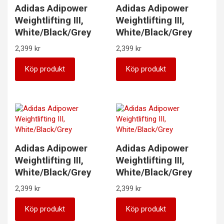
Adidas Adipower
Adidas Adipower
Weightlifting III,
Weightlifting III,
White/Black/Grey
White/Black/Grey
2,399
kr
2,399
kr
Köp produkt
Köp produkt
Adidas Adipower
Adidas Adipower
Weightlifting III,
Weightlifting III,
White/Black/Grey
White/Black/Grey
2,399
kr
2,399
kr
Köp produkt
Köp produkt